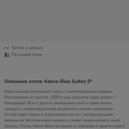
Третья и дальше
Песчаный пляж
Описание отеля Above Blue Suites 5*
Изысканный маленький отель с неповторимыми видами.
Расположен на высоте 1300 м над уровнем моря, рядом с
Кальдерой. Всего десять роскошных сюит и одна вилла,
каждая с индивидуальным дизайном и своим названием.
Гостей ждет отдых в уединенном месте с потрясающими
видами на бесконечную синеву и самые знаменитые в мире
закаты. Отель Above Blue построен в гармонии с архитектурой