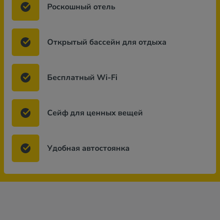
Роскошный отель
Открытый бассейн для отдыха
Бесплатный Wi-Fi
Сейф для ценных вещей
Удобная автостоянка