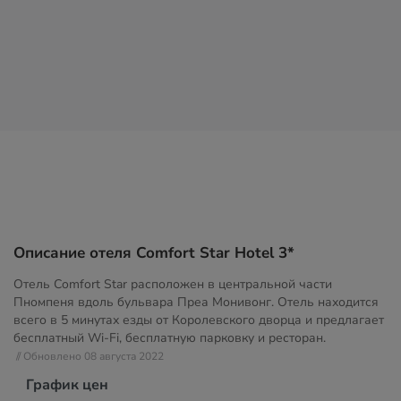
Описание отеля Comfort Star Hotel 3*
Отель Comfort Star расположен в центральной части
Пномпеня вдоль бульвара Преа Монивонг. Отель находится
всего в 5 минутах езды от Королевского дворца и предлагает
бесплатный Wi-Fi, бесплатную парковку и ресторан.
// Обновлено 08 августа 2022
График цен