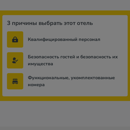
3 причины выбрать этот отель
Квалифицированный персонал
Безопасность гостей и безопасность их
имущества
Функциональные, укомплектованные
номера