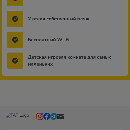
У отеля собственный пляж
Бесплатный Wi-Fi
Детская игровая комната для самых
маленьких