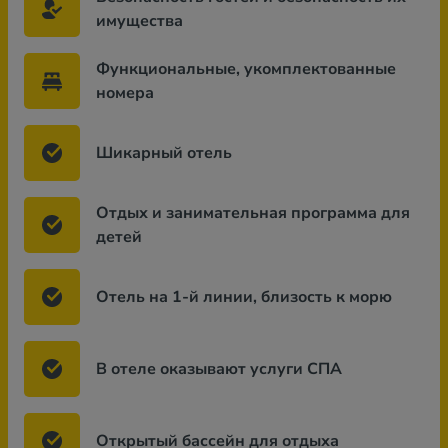
имущества
Функциональные, укомплектованные
номера
Шикарный отель
Отдых и занимательная программа для
детей
Отель на 1-й линии, близость к морю
В отеле оказывают услуги СПА
Открытый бассейн для отдыха