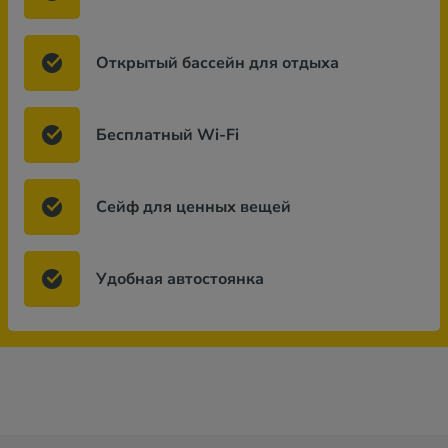
Открытый бассейн для отдыха
Бесплатный Wi-Fi
Сейф для ценных вещей
Удобная автостоянка