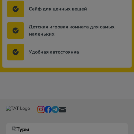
Сейф для ценных вещей
Детская игровая комната для самых
маленьких
Удобная автостоянка
Туры