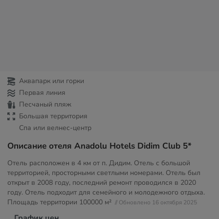
Аквапарк или горки
Первая линия
Песчаный пляж
Большая территория
Спа или велнес-центр
Описание отеля Anadolu Hotels Didim Club 5*
Отель расположен в 4 км от п. Дидим. Отель с большой
территорией, просторными светлыми номерами. Отель был
открыт в 2008 году, последний ремонт проводился в 2020
году. Отель подходит для семейного и молодежного отдыха.
Площадь территории
100000 м²
// Обновлено 16 октября 2025
График цен