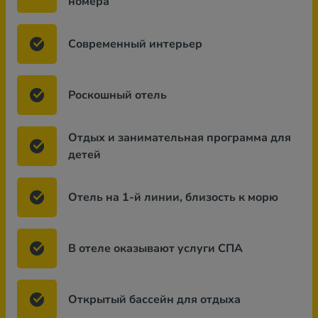
номера
Современный интерьер
Роскошный отель
Отдых и занимательная программа для
детей
Отель на 1-й линии, близость к морю
В отеле оказывают услуги СПА
Открытый бассейн для отдыха