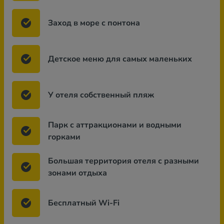
Заход в море с понтона
Детское меню для самых маленьких
У отеля собственный пляж
Парк с аттракционами и водными
горками
Большая территория отеля с разными
зонами отдыха
Бесплатный Wi-Fi