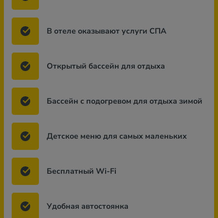
В отеле оказывают услуги СПА
Открытый бассейн для отдыха
Бассейн с подогревом для отдыха зимой
Детское меню для самых маленьких
Бесплатный Wi-Fi
Удобная автостоянка