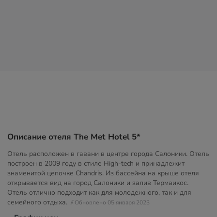
Описание отеля The Met Hotel 5*
Отель расположен в гавани в центре города Салоники. Отель
построен в 2009 году в стиле High-tech и принадлежит
знаменитой цепочке Chandris. Из бассейна на крыше отеля
открывается вид на город Салоники и залив Термаикос.
Отель отлично подходит как для молодежного, так и для
семейного отдыха.
// Обновлено 05 января 2023