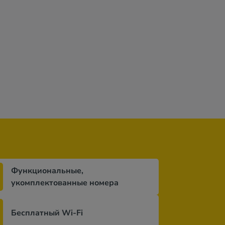
Функциональные,
укомплектованные номера
Бесплатный Wi-Fi