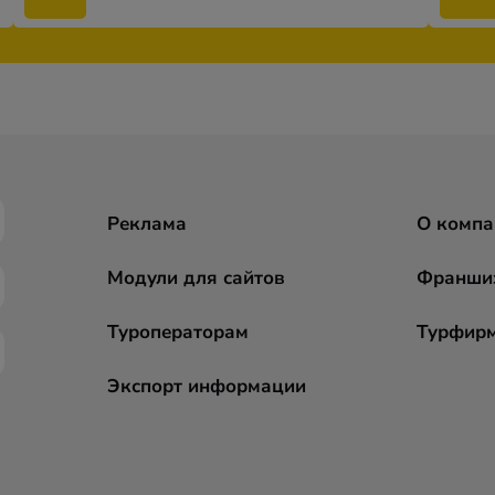
Реклама
О компа
Модули для сайтов
Франши
Туроператорам
Турфир
Экспорт информации