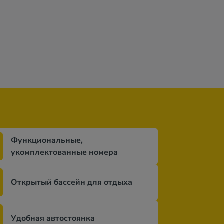
Функциональные,
укомплектованные номера
Открытый бассейн для отдыха
Удобная автостоянка