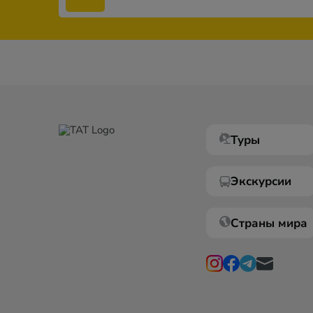
Туры
Экскурсии
Страны мира