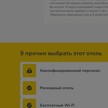
гостинной (А именно кресел), если бы
бы кстати. И еще в прихожей голые ст
так как мы жили вдвоем с сыном 7 лет,
Убирались нормально, раз в 5 дней м
9 причин выбрать этот отель
Квалифицированный персонал
Роскошный отель
Бесплатный Wi-Fi