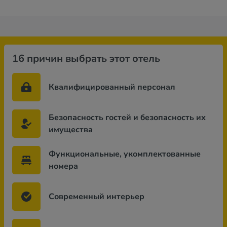
16 причин выбрать этот отель
Квалифицированный персонал
Безопасность гостей и безопасность их
имущества
Функциональные, укомплектованные
номера
Современный интерьер