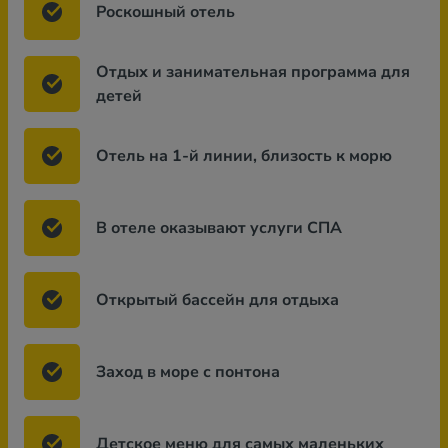
Роскошный отель
Отдых и занимательная программа для
детей
Отель на 1-й линии, близость к морю
В отеле оказывают услуги СПА
Открытый бассейн для отдыха
Заход в море с понтона
Детское меню для самых маленьких