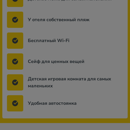
У отеля собственный пляж
Бесплатный Wi-Fi
Сейф для ценных вещей
Детская игровая комната для самых
маленьких
Удобная автостоянка