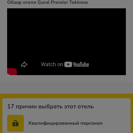
Обзор отеля Gural Premier Tekirova
17 причин выбрать этот отель
Квалифицированный персонал