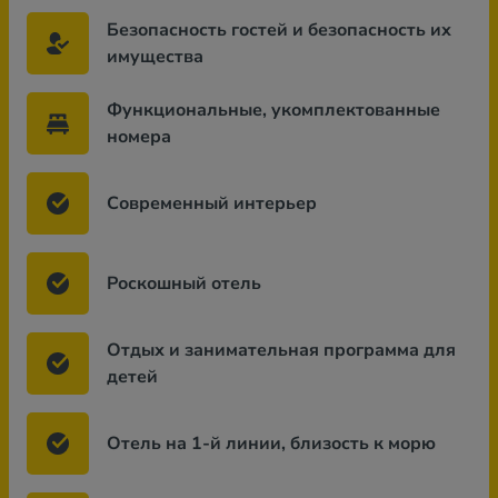
Безопасность гостей и безопасность их
имущества
Функциональные, укомплектованные
номера
Современный интерьер
Роскошный отель
Отдых и занимательная программа для
детей
Отель на 1-й линии, близость к морю