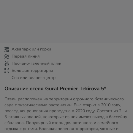
Аквапарк или горки
Первая линия
Песчано-галечный пляж
Большая территория
Спа или велнес-центр
Описание отеля Gural Premier Tekirova 5*
Отель расположен на территории огромного ботанического
сада с экзотическими растениями. Был открыт в 2010 году,
последняя реновация проведена в 2020 году. Состоит из 2- и
3-этажных зданий, некоторые из них имеют выход к бассейну
c балкона. Популярный отель для активного и семейного
отдыха с детьми. Большая зеленая территория, уютные и