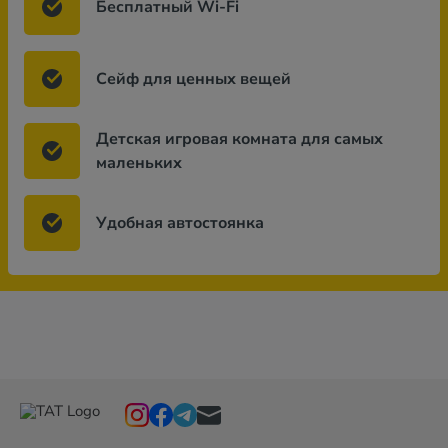
Бесплатный Wi-Fi
Сейф для ценных вещей
Детская игровая комната для самых
маленьких
Удобная автостоянка