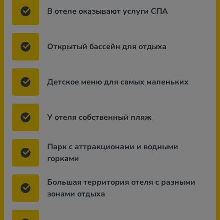
В отеле оказывают услуги СПА
Открытый бассейн для отдыха
Детское меню для самых маленьких
У отеля собственный пляж
Парк с аттракционами и водными
горками
Большая территория отеля с разными
зонами отдыха