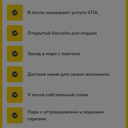
В отеле оказывают услуги СПА
Открытый бассейн для отдыха
Заход в море с понтона
Детское меню для самых маленьких
У отеля собственный пляж
Парк с аттракционами и водными
горками