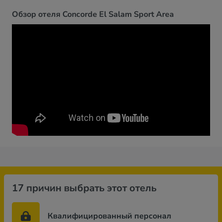
Обзор отеля Concorde El Salam Sport Area
17 причин выбрать этот отель
Квалифицированный персонал