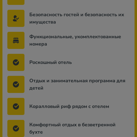
Безопасность гостей и безопасность их
имущества
Функциональные, укомплектованные
номера
Роскошный отель
Отдых и занимательная программа для
детей
Коралловый риф рядом с отелем
Комфортный отдых в безветренной
бухте