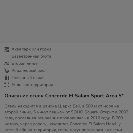
Аквапарк или горки
Безветренная бухта
Вторая линия
Коралловый риф
Песчаный пляж
Большая территория
Описание отеля Concorde El Salam Sport Area 5*
Отель находится в районе Шаркс Бей, в 500 м от моря на
второй линии, 5 минут пешком от SOHO Square. Открыт в 2003
году, последняя реновация проводилась в 2016 году. В 200
метрах, через дорогу, находится Concorde El Salam Hotel, у
отелей общая территория, гости могут пользоваться всеми