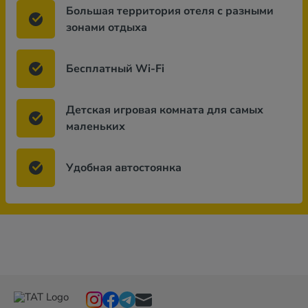
Большая территория отеля с разными
зонами отдыха
Бесплатный Wi-Fi
Детская игровая комната для самых
маленьких
Удобная автостоянка