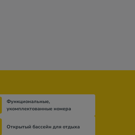
Функциональные,
укомплектованные номера
Открытый бассейн для отдыха