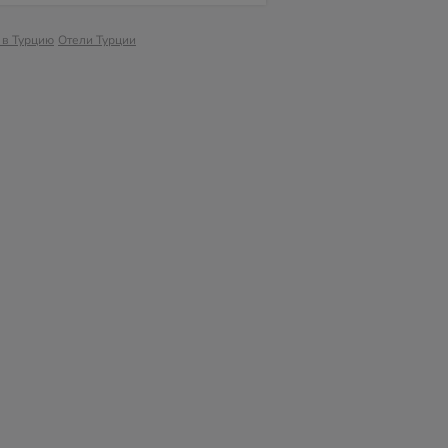
 в Турцию
Отели Турции