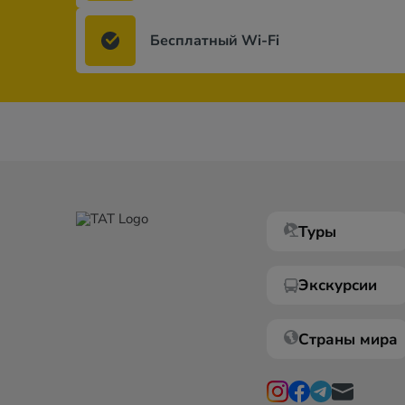
Бесплатный Wi-Fi
Туры
Экскурсии
Страны мира