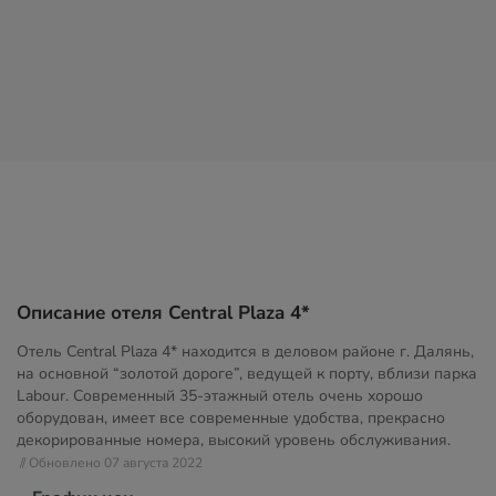
Описание отеля Central Plaza 4*
Отель Central Plaza 4* находится в деловом районе г. Далянь,
на основной “золотой дороге”, ведущей к порту, вблизи парка
Labour. Современный 35-этажный отель очень хорошо
оборудован, имеет все современные удобства, прекрасно
декорированные номера, высокий уровень обслуживания.
// Обновлено 07 августа 2022