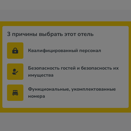
3 причины выбрать этот отель
Квалифицированный персонал
Безопасность гостей и безопасность их
имущества
Функциональные, укомплектованные
номера