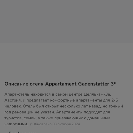
Описание отеля Appartament Gadenstatter 3*
Апарт-отель находится в самом центре Целль-ам-Зе,
Австрия, и предлагает комфортные апартаменты для 2-5
человек. Отель был открыт несколько лет назад, но точный
год реновации не указан. Апартаменты подходят для
туристов, семей, а также приезжающих с домашними
животными.
// Обновлено 03 октября 2024