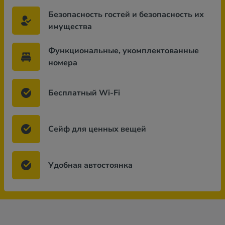
Безопасность гостей и безопасность их
имущества
Функциональные, укомплектованные
номера
Бесплатный Wi-Fi
Сейф для ценных вещей
Удобная автостоянка