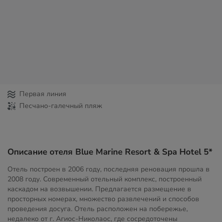
Первая линия
Песчано-галечный пляж
Описание отеля Blue Marine Resort & Spa Hotel 5*
Отель построен в 2006 году, последняя реновация прошла в
2008 году. Современный отельный комплекс, построенный
каскадом на возвышении. Предлагается размещение в
просторных номерах, множество развлечений и способов
проведения досуга. Отель расположен на побережье,
недалеко от г. Агиос-Николаос, где сосредоточены