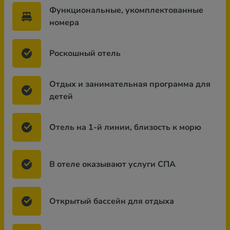
Функциональные, укомплектованные
номера
Роскошный отель
Отдых и занимательная программа для
детей
Отель на 1-й линии, близость к морю
В отеле оказывают услуги СПА
Открытый бассейн для отдыха