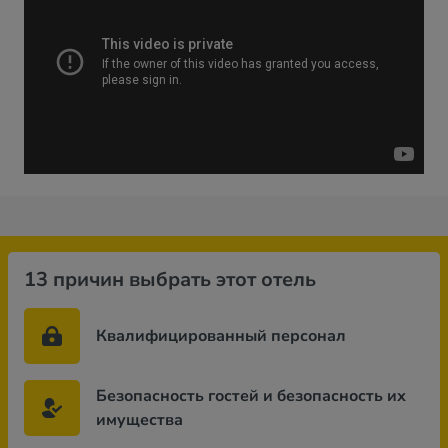
13 причин выбрать этот отель
Квалифицированный персонал
Безопасность гостей и безопасность их
имущества