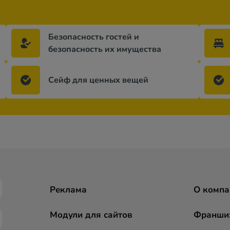
Безопасность гостей и
безопасность их имущества
Сейф для ценных вещей
Реклама
О компа
Модули для сайтов
Франши