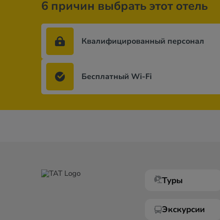
6 причин выбрать этот отель
Квалифицированный персонал
Бесплатный Wi-Fi
Туры
Экскурсии