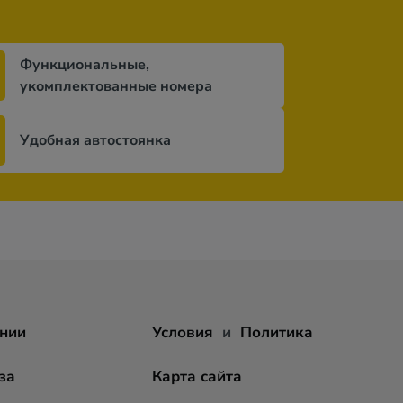
Функциональные,
укомплектованные номера
Удобная автостоянка
нии
Условия
и
Политика
за
Карта сайта