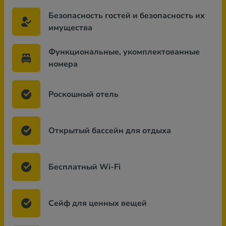
Безопасность гостей и безопасность их
имущества
Функциональные, укомплектованные
номера
Роскошный отель
Открытый бассейн для отдыха
Бесплатный Wi-Fi
Сейф для ценных вещей