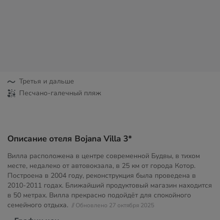
Третья и дальше
Песчано-галечный пляж
Описание отеля Bojana Villa 3*
Вилла расположена в центре современной Будвы, в тихом
месте, недалеко от автовокзала, в 25 км от города Котор.
Построена в 2004 году, реконструкция была проведена в
2010-2011 годах. Ближайший продуктовый магазин находится
в 50 метрах. Вилла прекрасно подойдёт для спокойного
семейного отдыха.
// Обновлено 27 октября 2025