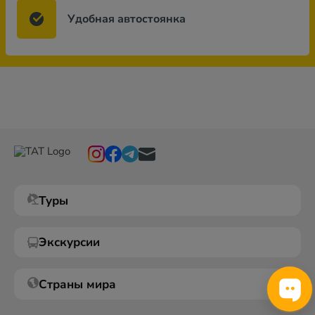
Удобная автостоянка
Туры
Экскурсии
Страны мира