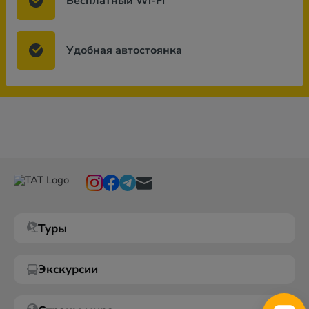
Бесплатный Wi-Fi
Удобная автостоянка
Туры
Экскурсии