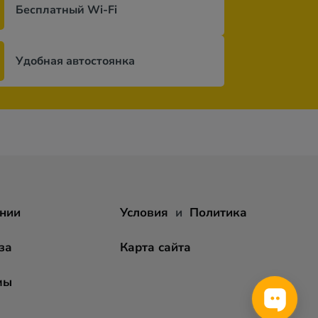
Бесплатный Wi-Fi
Удобная автостоянка
нии
Условия
и
Политика
за
Карта сайта
мы