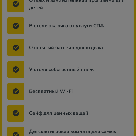
Отдых и занимательная программа для
детей
В отеле оказывают услуги СПА
Открытый бассейн для отдыха
У отеля собственный пляж
Бесплатный Wi-Fi
Сейф для ценных вещей
Детская игровая комната для самых