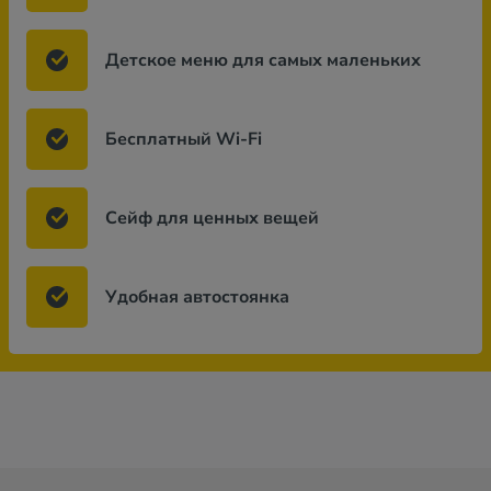
Детское меню для самых маленьких
Бесплатный Wi-Fi
Сейф для ценных вещей
Удобная автостоянка