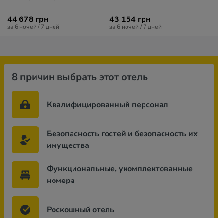
44 678 грн
43 154 грн
за 6 ночей / 7 дней
за 6 ночей / 7 дней
8 причин выбрать этот отель
Квалифицированный персонал
Безопасность гостей и безопасность их
имущества
Функциональные, укомплектованные
номера
Роскошный отель