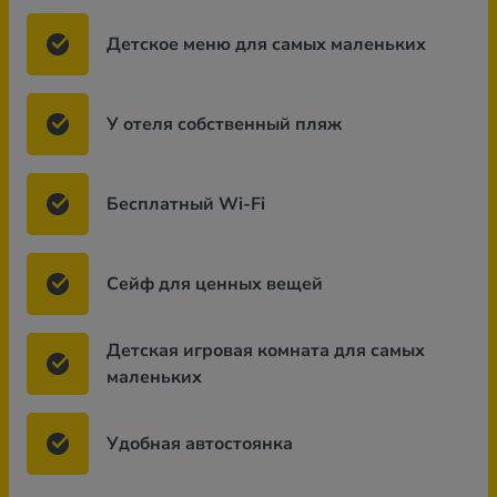
Детское меню для самых маленьких
У отеля собственный пляж
Бесплатный Wi-Fi
Сейф для ценных вещей
Детская игровая комната для самых
маленьких
Удобная автостоянка