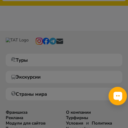
Туры
Экскурсии
Страны мира
Франшиза
О компании
Реклама
Турфирмы
и
Модули для сайтов
Условия
Политика