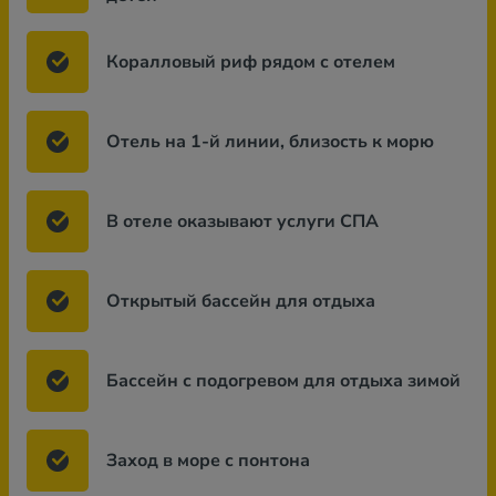
Коралловый риф рядом с отелем
Отель на 1-й линии, близость к морю
В отеле оказывают услуги СПА
Открытый бассейн для отдыха
Бассейн с подогревом для отдыха зимой
Заход в море с понтона