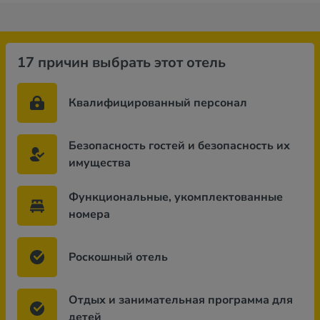
17 причин выбрать этот отель
Квалифицированный персонал
Безопасность гостей и безопасность их
имущества
Функциональные, укомплектованные
номера
Роскошный отель
Отдых и занимательная программа для
детей