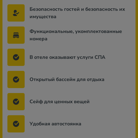
Безопасность гостей и безопасность их
имущества
Функциональные, укомплектованные
номера
В отеле оказывают услуги СПА
Открытый бассейн для отдыха
Сейф для ценных вещей
Удобная автостоянка