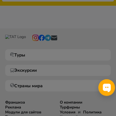
Туры
Экскурсии
Страны мира
Франшиза
О компании
Реклама
Турфирмы
и
Модули для сайтов
Условия
Политика