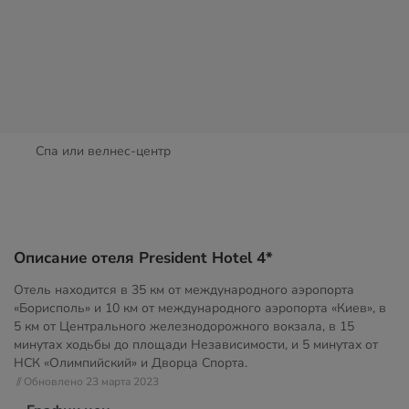
Спа или велнес-центр
Описание отеля President Hotel 4*
Отель находится в 35 км от международного аэропорта
«Борисполь» и 10 км от международного аэропорта «Киев», в
5 км от Центрального железнодорожного вокзала, в 15
минутах ходьбы до площади Независимости, и 5 минутах от
НСК «Олимпийский» и Дворца Спорта.
// Обновлено 23 марта 2023