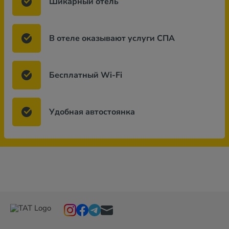
Шикарный отель
В отеле оказывают услуги СПА
Бесплатный Wi-Fi
Удобная автостоянка