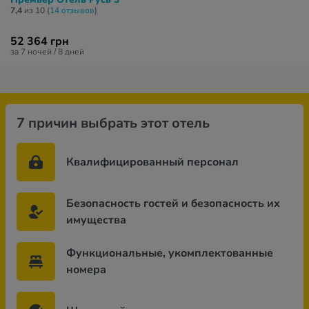
7,4
из 10 (
14 отзывов
)
52 364 грн
за 7 ночей / 8 дней
7 причин выбрать этот отель
Квалифицированный персонал
Безопасность гостей и безопасность их
имущества
Функциональные, укомплектованные
номера