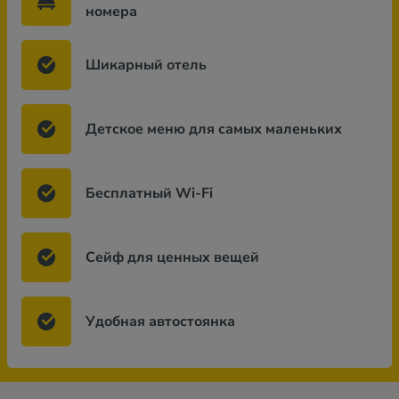
номера
Шикарный отель
Детское меню для самых маленьких
Бесплатный Wi-Fi
Сейф для ценных вещей
Удобная автостоянка