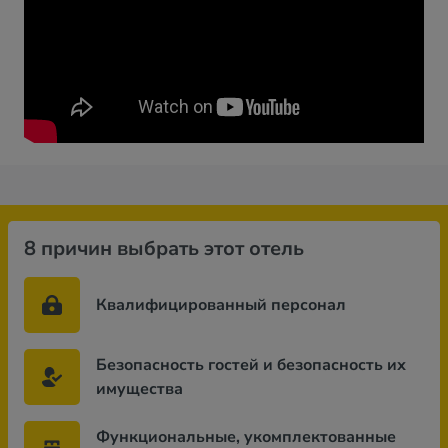
8 причин выбрать этот отель
Квалифицированный персонал
Безопасность гостей и безопасность их
имущества
Функциональные, укомплектованные