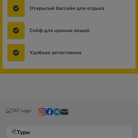
Открытый бассейн для отдыха
Сейф для ценных вещей
Удобная автостоянка
Туры