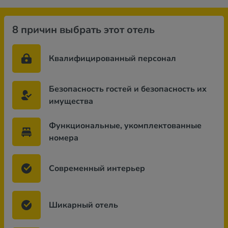
8 причин выбрать этот отель
Квалифицированный персонал
Безопасность гостей и безопасность их
имущества
Функциональные, укомплектованные
номера
Современный интерьер
Шикарный отель