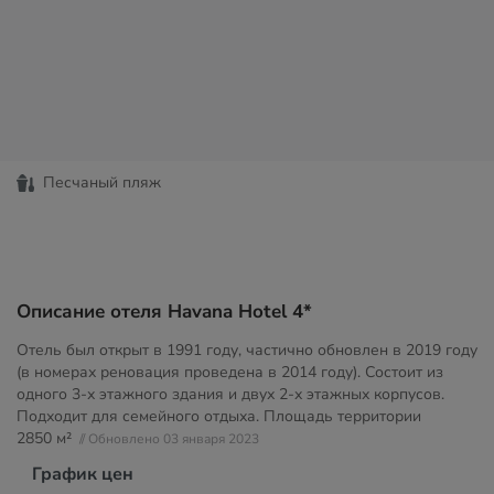
Песчаный пляж
Описание отеля Havana Hotel 4*
Отель был открыт в 1991 году, частично обновлен в 2019 году
(в номерах реновация проведена в 2014 году). Состоит из
одного 3-х этажного здания и двух 2-х этажных корпусов.
Подходит для семейного отдыха. Площадь территории
2850 м²
// Обновлено 03 января 2023
График цен