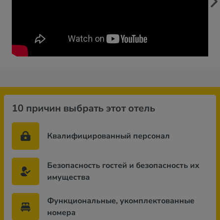
10 причин выбрать этот отель
Квалифицированный персонал
Безопасность гостей и безопасность их
имущества
Функциональные, укомплектованные
номера