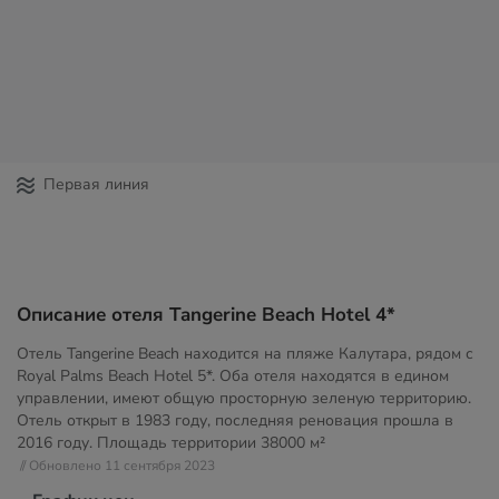
Первая линия
Описание отеля Tangerine Beach Hotel 4*
Отель Tangerine Beach находится на пляже Калутара, рядом с
Royal Palms Beach Hotel 5*. Оба отеля находятся в едином
управлении, имеют общую просторную зеленую территорию.
Отель открыт в 1983 году, последняя реновация прошла в
2016 году. Площадь территории
38000 м²
// Обновлено 11 сентября 2023