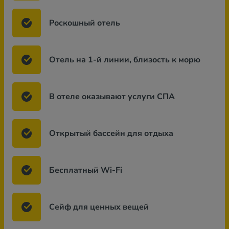
Роскошный отель
Отель на 1-й линии, близость к морю
В отеле оказывают услуги СПА
Открытый бассейн для отдыха
Бесплатный Wi-Fi
Сейф для ценных вещей