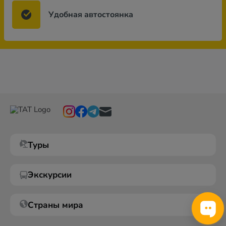
Удобная автостоянка
Туры
Экскурсии
Страны мира