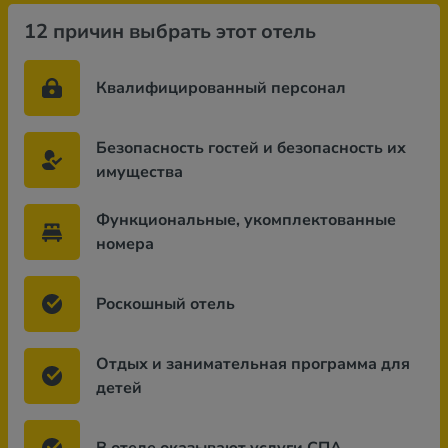
12 причин выбрать этот отель
Квалифицированный персонал
Безопасность гостей и безопасность их
имущества
Функциональные, укомплектованные
номера
Роскошный отель
Отдых и занимательная программа для
детей