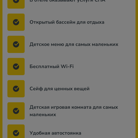
В отеле оказывают услуги СПА
Открытый бассейн для отдыха
Детское меню для самых маленьких
Бесплатный Wi-Fi
Сейф для ценных вещей
Детская игровая комната для самых
маленьких
Удобная автостоянка