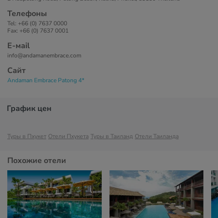
Телефоны
Tel: +66 (0) 7637 0000
Fax: +66 (0) 7637 0001
Е-маil
info@andamanembrace.com
Сайт
Andaman Embrace Patong 4*
График цен
Туры в Пхукет
Отели Пхукета
Туры в Таиланд
Отели Таиланда
Похожие отели