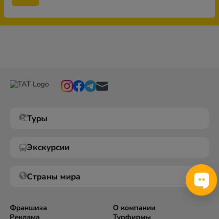
Туры
Экскурсии
Страны мира
Франшиза
О компании
Реклама
Турфирмы