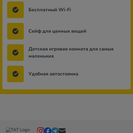
Бесплатный Wi-Fi
Сейф для ценных вещей
Детская игровая комната для самых
маленьких
Удобная автостоянка