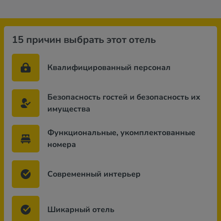
15 причин выбрать этот отель
Квалифицированный персонал
Безопасность гостей и безопасность их
имущества
Функциональные, укомплектованные
номера
Современный интерьер
Шикарный отель