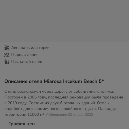
Аквапарк или горки
Первая линия
Песчаный пляж
Описание отеля Miarosa Incekum Beach 5*
Отель расположен через дорогу от собственного пляжа.
Построен в 2005 году, последняя реновация была проведена
в 2019 году. Состоит из двух 6-этажных зданий. Отель
подойдёт для экономичного спокойного отдыха. Площадь
территории
11000 м²
// Обновлено 03 января 2023
График цен