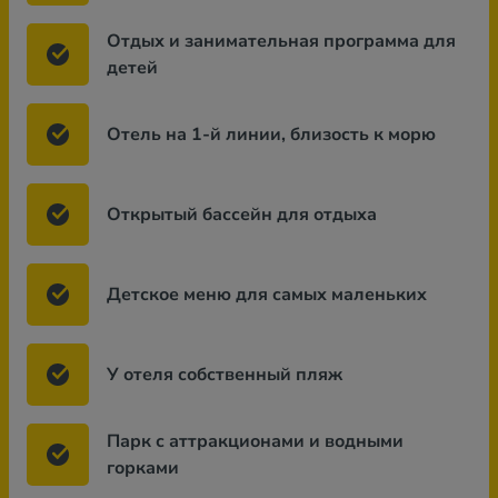
Отдых и занимательная программа для
детей
Отель на 1-й линии, близость к морю
Открытый бассейн для отдыха
Детское меню для самых маленьких
У отеля собственный пляж
Парк с аттракционами и водными
горками