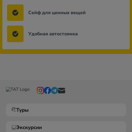
Сейф для ценных вещей
Удобная автостоянка
Туры
Экскурсии