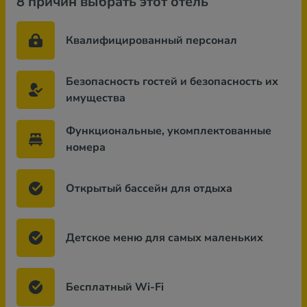
8 причин выбрать этот отель
Квалифицированный персонал
Безопасность гостей и безопасность их
имущества
Функциональные, укомплектованные
номера
Открытый бассейн для отдыха
Детское меню для самых маленьких
Бесплатный Wi-Fi