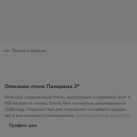
Третья и дальше
Описание отеля Панорама 2*
Большой современный отель, расположен в парковой зоне в
600 метрах от пляжа. Отель был полностью реновирован в
2008 году. Подходит как для спокойного семейного отдыха,
так и для активного молодежного.
// Обновлено 03 февраля 2025
График цен