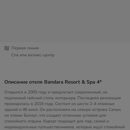
Первая линия
Спа или велнес-центр
Описание отеля Bandara Resort & Spa 4*
Открылся в 2005 году и предлагает современный, но
подлинный тайский стиль интерьера. Последняя реновация
проводилась в 2019 году. Состоит из шести 2-4-этажных
зданий и 46 вилл. Он расположен на севере острова Самуи,
на пляже Бопхут, что создает отличные условия для
спокойного отдыха. Курорт подходит для пар, семей и
индивидуальных путешественников, которые ищут спокойный