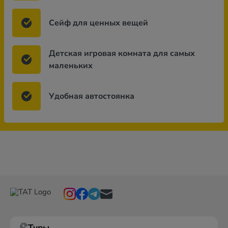
Сейф для ценных вещей
Детская игровая комната для самых
маленьких
Удобная автостоянка
Туры