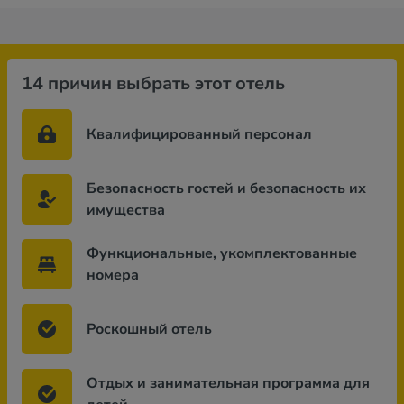
14 причин выбрать этот отель
Квалифицированный персонал
Безопасность гостей и безопасность их
имущества
Функциональные, укомплектованные
номера
Роскошный отель
Отдых и занимательная программа для