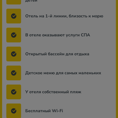
детей
Отель на 1-й линии, близость к морю
В отеле оказывают услуги СПА
Открытый бассейн для отдыха
Детское меню для самых маленьких
У отеля собственный пляж
Бесплатный Wi-Fi