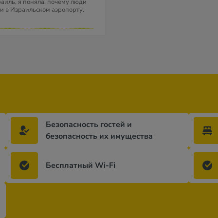
раиль, я поняла, почему люди
и в Израильском аэропорту.
Безопасность гостей и
безопасность их имущества
Бесплатный Wi-Fi