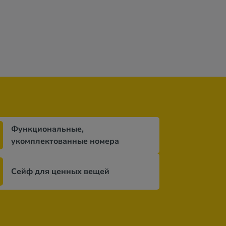
Функциональные,
укомплектованные номера
Сейф для ценных вещей