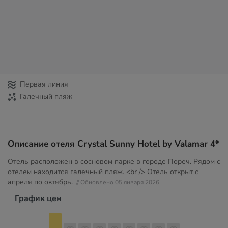
Первая линия
Галечный пляж
Описание отеля Crystal Sunny Hotel by Valamar 4*
Отель расположен в сосновом парке в городе Пореч. Рядом с
отелем находится галечный пляж. <br /> Отель открыт с
апреля по октябрь.
// Обновлено 05 января 2026
График цен