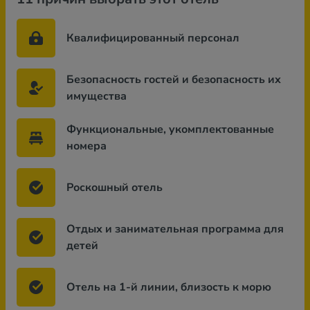
Квалифицированный персонал
Безопасность гостей и безопасность их
имущества
Функциональные, укомплектованные
номера
Роскошный отель
Отдых и занимательная программа для
детей
Отель на 1-й линии, близость к морю