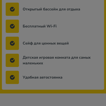
Открытый бассейн для отдыха
Бесплатный Wi-Fi
Сейф для ценных вещей
Детская игровая комната для самых
маленьких
Удобная автостоянка