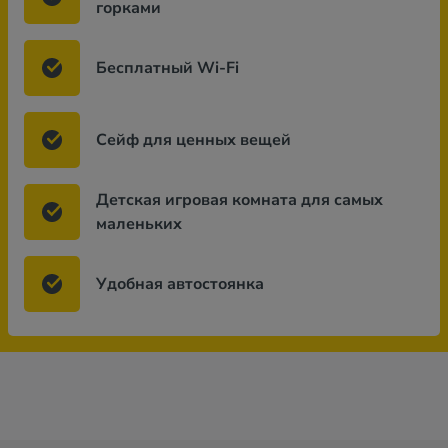
горками
Бесплатный Wi-Fi
Сейф для ценных вещей
Детская игровая комната для самых
маленьких
Удобная автостоянка