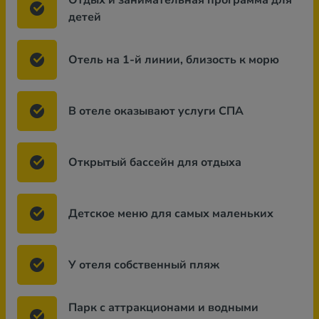
Отдых и занимательная программа для
детей
Отель на 1-й линии, близость к морю
В отеле оказывают услуги СПА
Открытый бассейн для отдыха
Детское меню для самых маленьких
У отеля собственный пляж
Парк с аттракционами и водными