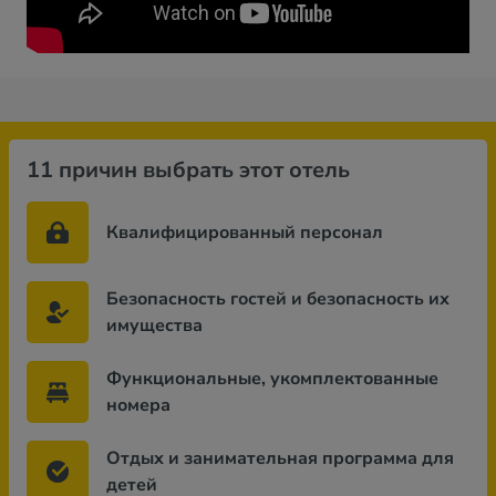
11 причин выбрать этот отель
Квалифицированный персонал
Безопасность гостей и безопасность их
имущества
Функциональные, укомплектованные
номера
Отдых и занимательная программа для
детей