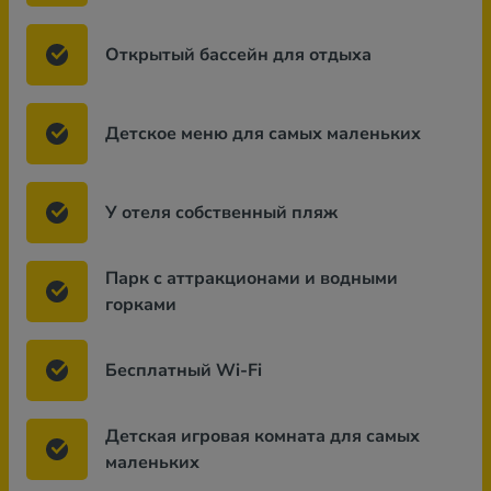
Открытый бассейн для отдыха
Детское меню для самых маленьких
У отеля собственный пляж
Парк с аттракционами и водными
горками
Бесплатный Wi-Fi
Детская игровая комната для самых
маленьких