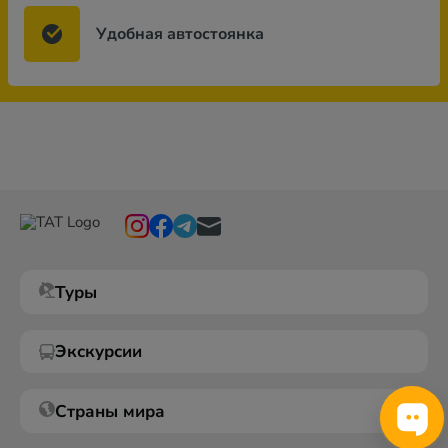
Удобная автостоянка
Туры
Экскурсии
Страны мира