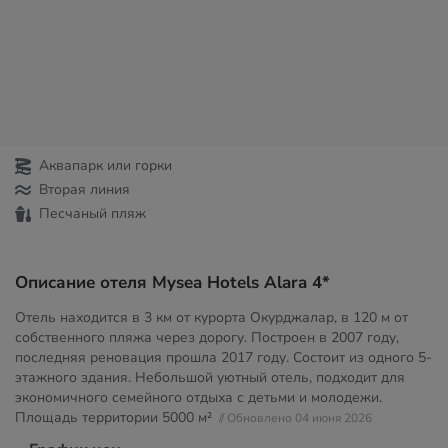
Аквапарк или горки
Вторая линия
Песчаный пляж
Описание отеля Mysea Hotels Alara 4*
Отель находится в 3 км от курорта Окурджалар, в 120 м от
собственного пляжа через дорогу. Построен в 2007 году,
последняя реновация прошла 2017 году. Состоит из одного 5-
этажного здания. Небольшой уютный отель, подходит для
экономичного семейного отдыха с детьми и молодежи.
Площадь территории
5000 м²
// Обновлено 04 июня 2026