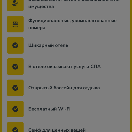
имущества
Функциональные, укомплектованные
номера
Шикарный отель
В отеле оказывают услуги СПА
Открытый бассейн для отдыха
Бесплатный Wi-Fi
Сейф для ценных вещей