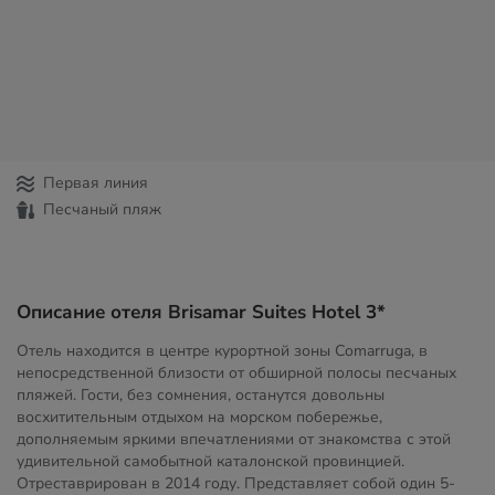
Первая линия
Песчаный пляж
Описание отеля Brisamar Suites Hotel 3*
Отель находится в центре курортной зоны Comarruga, в
непосредственной близости от обширной полосы песчаных
пляжей. Гости, без сомнения, останутся довольны
восхитительным отдыхом на морском побережье,
дополняемым яркими впечатлениями от знакомства с этой
удивительной самобытной каталонской провинцией.
Отреставрирован в 2014 году. Представляет собой один 5-