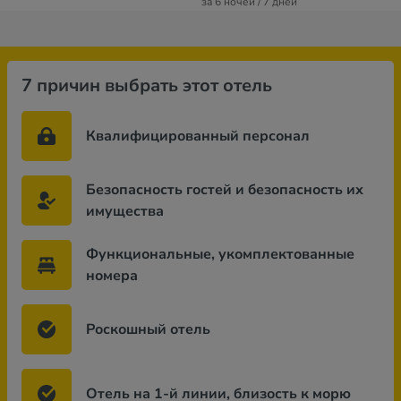
за 6 ночей / 7 дней
7 причин выбрать этот отель
Квалифицированный персонал
Безопасность гостей и безопасность их
имущества
Функциональные, укомплектованные
номера
Роскошный отель
Отель на 1-й линии, близость к морю