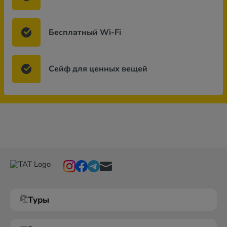
Бесплатный Wi-Fi
Сейф для ценных вещей
Туры