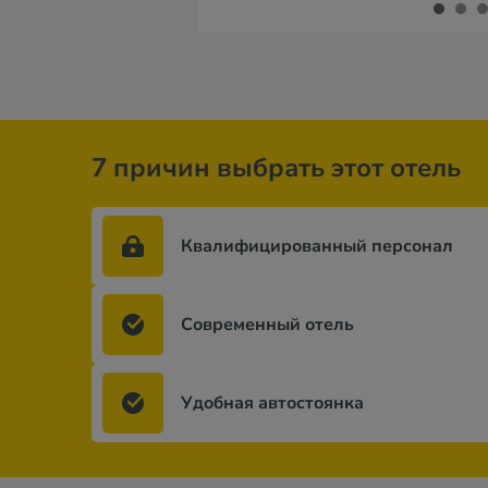
7 причин выбрать этот отель
Квалифицированный персонал
Современный отель
Удобная автостоянка