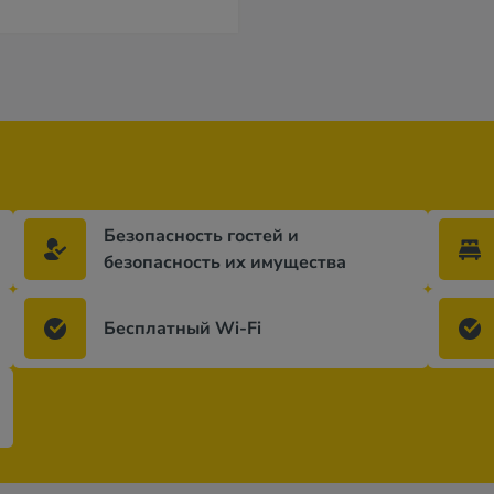
Безопасность гостей и
безопасность их имущества
Бесплатный Wi-Fi