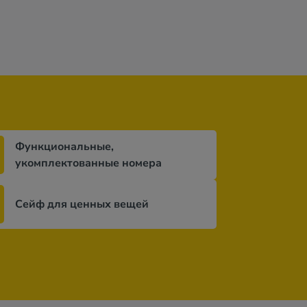
Функциональные,
укомплектованные номера
Сейф для ценных вещей