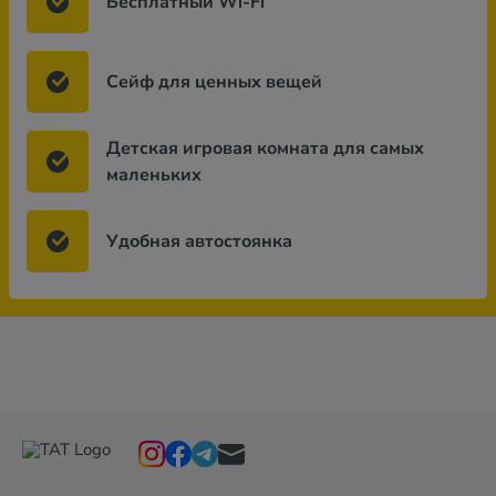
Бесплатный Wi-Fi
Сейф для ценных вещей
Детская игровая комната для самых
маленьких
Удобная автостоянка