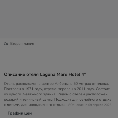
Вторая линия
Описание отеля Laguna Mare Hotel 4*
Отель расположен в центре Албены, в 50 метрах от пляжа.
Построен в 1971 году, отремонтирован в 2011 году. Состоит
из одного 7-этажного здания. Рядом с отелем расположен
розарий и теннисный центр. Подходит для семейного отдыха
с детьми, для молодежного отдыха.
// Обновлено 09 апреля 2026
График цен