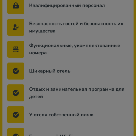
Квалифицированный персонал
Безопасность гостей и безопасность их
имущества
Функциональные, укомплектованные
номера
Шикарный отель
Отдых и занимательная программа для
детей
У отеля собственный пляж