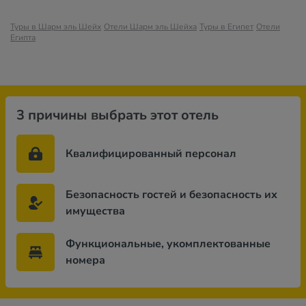
Туры в Шарм эль Шейх
Отели Шарм эль Шейха
Туры в Египет
Отели
Египта
3 причины выбрать этот отель
Квалифицированный персонал
Безопасность гостей и безопасность их
имущества
Функциональные, укомплектованные
номера