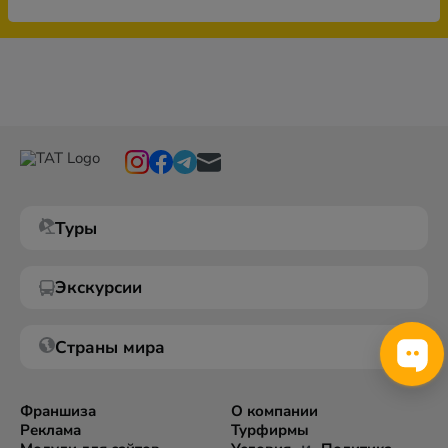
Туры
Экскурсии
Страны мира
Франшиза
О компании
Реклама
Турфирмы