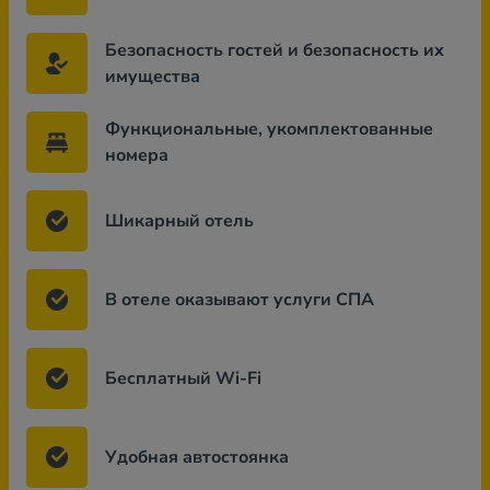
Безопасность гостей и безопасность их
имущества
Функциональные, укомплектованные
номера
Шикарный отель
В отеле оказывают услуги СПА
Бесплатный Wi-Fi
Удобная автостоянка