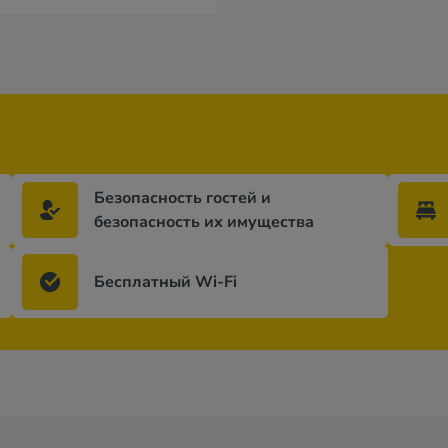
Безопасность гостей и
безопасность их имущества
Бесплатный Wi-Fi