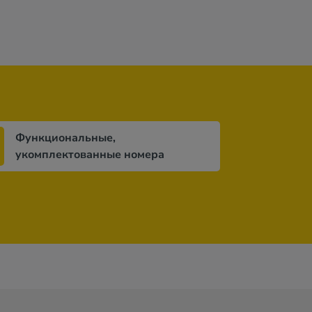
Функциональные,
укомплектованные номера