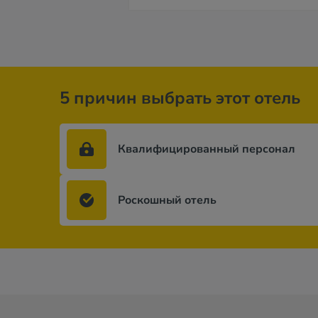
5 причин выбрать этот отель
Квалифицированный персонал
Роскошный отель