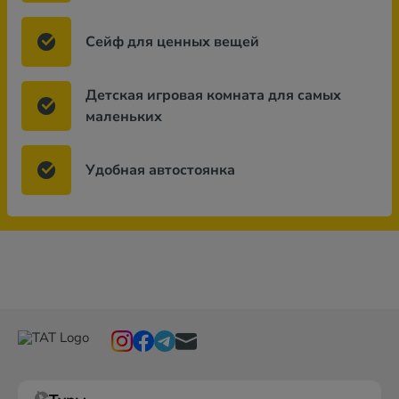
Сейф для ценных вещей
Детская игровая комната для самых
маленьких
Удобная автостоянка