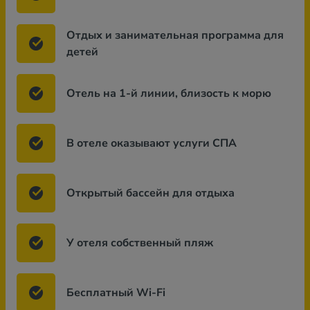
Отдых и занимательная программа для
детей
Отель на 1-й линии, близость к морю
В отеле оказывают услуги СПА
Открытый бассейн для отдыха
У отеля собственный пляж
Бесплатный Wi-Fi