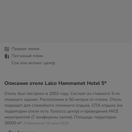
Первая линия
Песчаный пляж
Спа или велнес-центр
Описание отеля Laico Hammamet Hotel 5*
Отель был построен в 2002 году. Состоит из главного 5-ти
этажного здания. Расположен в 50 метрах от пляжа. Отель
подходит для спокойного пляжного отдыха, СПА отдыха (на
территории отеля есть Талассо центр) и проведения MICE
мероприятий (7 конференц-залов). Площадь территории
30000 м²
// Обновлено 26 июня 2026