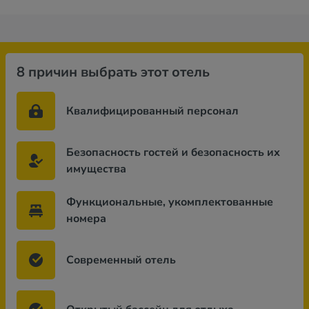
8 причин выбрать этот отель
Квалифицированный персонал
Безопасность гостей и безопасность их
имущества
Функциональные, укомплектованные
номера
Современный отель