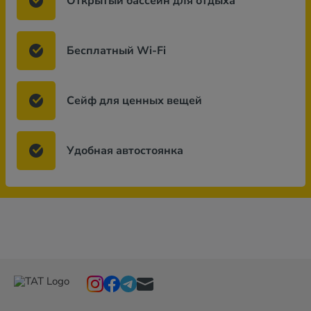
Открытый бассейн для отдыха
Бесплатный Wi-Fi
Сейф для ценных вещей
Удобная автостоянка