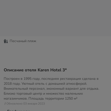
Песчаный пляж
Описание отеля Karen Hotel 3*
Построен в 1995 году, последняя реставрация сделана в
2018 году. Уютный отель с домашней атмосферой.
Внимательный персонал, экономный вариант для отдыха.
Близко торговый центр и множество маленьких
магазинчиков. Площадь территории
1250 м²
// Обновлено 03 января 2023