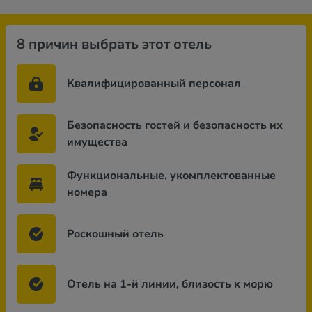
8 причин выбрать этот отель
Квалифицированный персонал
Безопасность гостей и безопасность их
имущества
Функциональные, укомплектованные
номера
Роскошный отель
Отель на 1-й линии, близость к морю