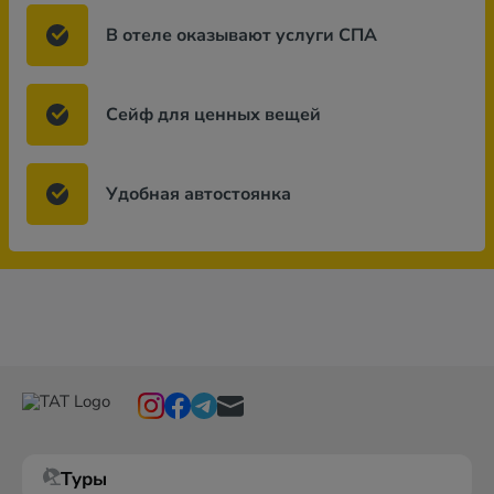
В отеле оказывают услуги СПА
Сейф для ценных вещей
Удобная автостоянка
Туры