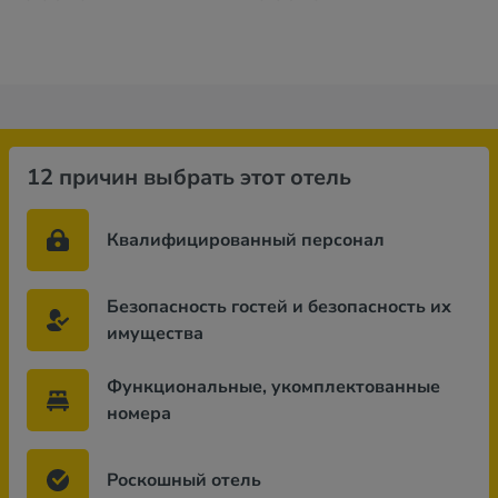
12 причин выбрать этот отель
Квалифицированный персонал
Безопасность гостей и безопасность их
имущества
Функциональные, укомплектованные
номера
Роскошный отель