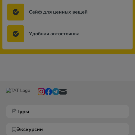
Сейф для ценных вещей
Удобная автостоянка
Туры
Экскурсии