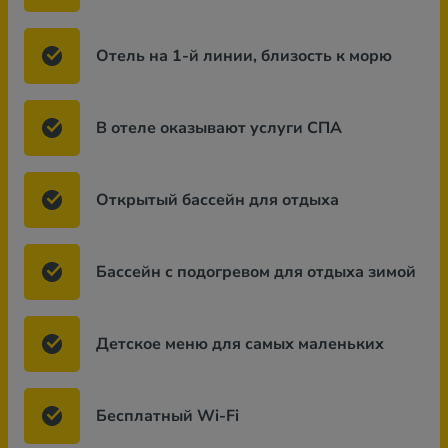
Отель на 1-й линии, близость к морю
В отеле оказывают услуги СПА
Открытый бассейн для отдыха
Бассейн с подогревом для отдыха зимой
Детское меню для самых маленьких
Бесплатный Wi-Fi