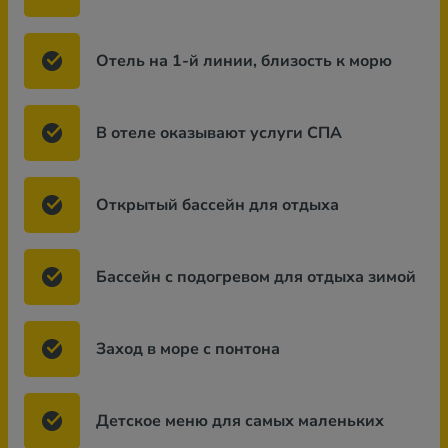
Отель на 1-й линии, близость к морю
В отеле оказывают услуги СПА
Открытый бассейн для отдыха
Бассейн с подогревом для отдыха зимой
Заход в море с понтона
Детское меню для самых маленьких