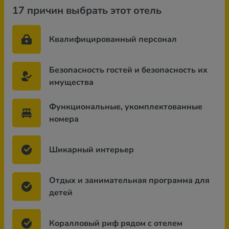
17 причин выбрать этот отель
Квалифицированный персонал
Безопасность гостей и безопасность их
имущества
Функциональные, укомплектованные
номера
Шикарный интерьер
Отдых и занимательная программа для
детей
Коралловый риф рядом с отелем