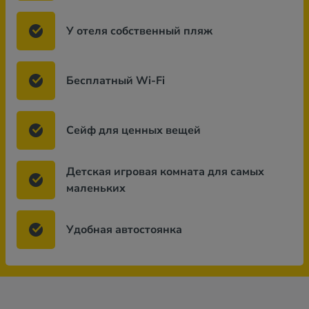
У отеля собственный пляж
Бесплатный Wi-Fi
Сейф для ценных вещей
Детская игровая комната для самых
маленьких
Удобная автостоянка