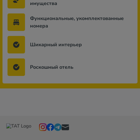
имущества
Функциональные, укомплектованные
номера
Шикарный интерьер
Роскошный отель