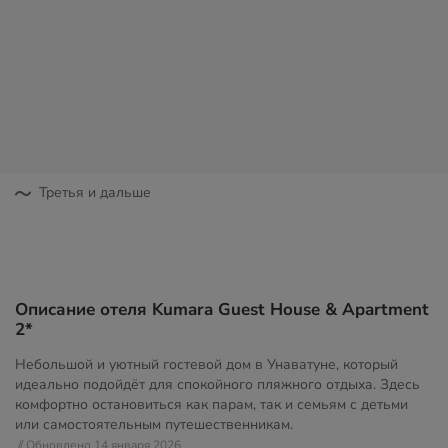
Третья и дальше
Описание отеля Kumara Guest House & Apartment
2*
Небольшой и уютный гостевой дом в Унаватуне, который
идеально подойдёт для спокойного пляжного отдыха. Здесь
комфортно остановиться как парам, так и семьям с детьми
или самостоятельным путешественникам.
// Обновлено 14 января 2026