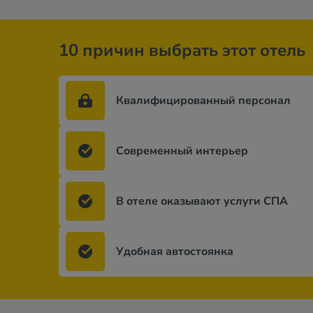
10 причин выбрать этот отель
Квалифицированный персонал
Современный интерьер
В отеле оказывают услуги СПА
Удобная автостоянка