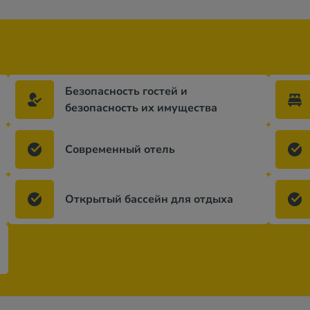
Безопасность гостей и
безопасность их имущества
Современный отель
Открытый бассейн для отдыха