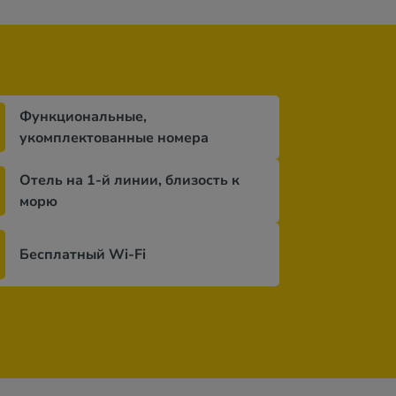
Функциональные,
укомплектованные номера
Отель на 1-й линии, близость к
морю
Бесплатный Wi-Fi