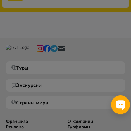
Туры
Экскурсии
Страны мира
Франшиза
О компании
Реклама
Турфирмы