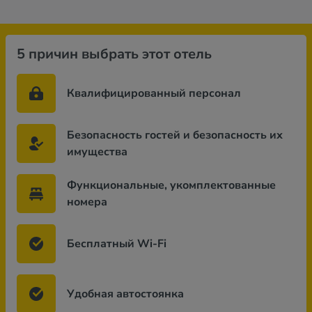
5 причин выбрать этот отель
Квалифицированный персонал
Безопасность гостей и безопасность их
имущества
Функциональные, укомплектованные
номера
Бесплатный Wi-Fi
Удобная автостоянка